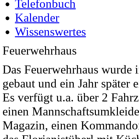
Telefonbuch
Kalender
Wissenswertes
Feuerwehrhaus
Das Feuerwehrhaus wurde i
gebaut und ein Jahr später 
Es verfügt u.a. über 2 Fahr
einen Mannschaftsumkleider
Magazin, einen Kommandora