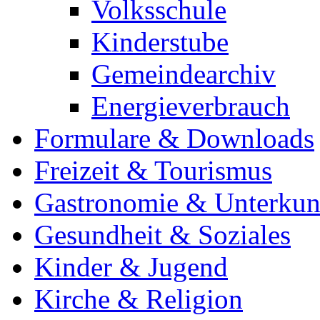
Volksschule
Kinderstube
Gemeindearchiv
Energieverbrauch
Formulare & Downloads
Freizeit & Tourismus
Gastronomie & Unterkun
Gesundheit & Soziales
Kinder & Jugend
Kirche & Religion