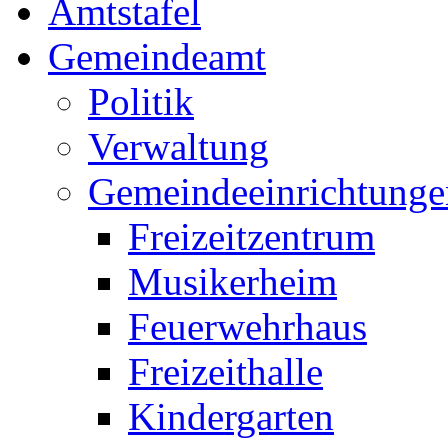
Amtstafel
Gemeindeamt
Politik
Verwaltung
Gemeindeeinrichtunge
Freizeitzentrum
Musikerheim
Feuerwehrhaus
Freizeithalle
Kindergarten