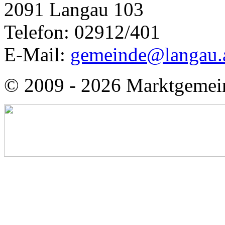
2091 Langau 103
Telefon: 02912/401
E-Mail:
gemeinde@langau.
© 2009 - 2026 Marktgemei