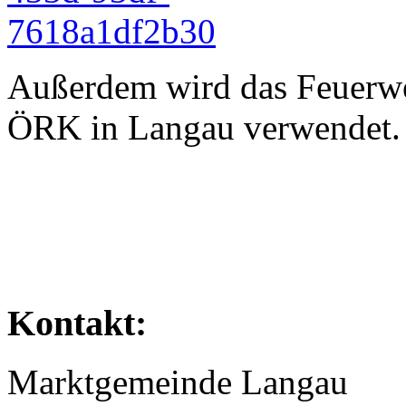
Außerdem wird das Feuerwe
ÖRK in Langau verwendet.
Kontakt:
Marktgemeinde Langau