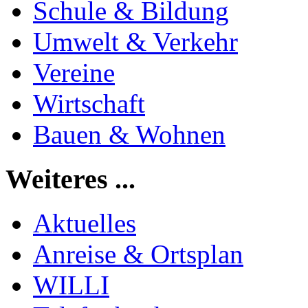
Schule & Bildung
Umwelt & Verkehr
Vereine
Wirtschaft
Bauen & Wohnen
Weiteres ...
Aktuelles
Anreise & Ortsplan
WILLI