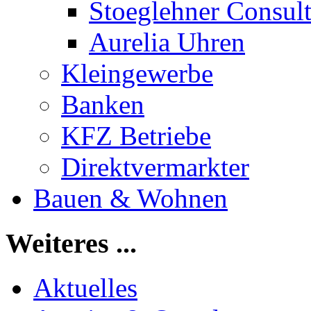
Stoeglehner Consul
Aurelia Uhren
Kleingewerbe
Banken
KFZ Betriebe
Direktvermarkter
Bauen & Wohnen
Weiteres ...
Aktuelles