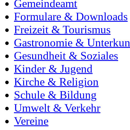
Gemeindeamt
Formulare & Downloads
Freizeit & Tourismus
Gastronomie & Unterkun
Gesundheit & Soziales
Kinder & Jugend
Kirche & Religion
Schule & Bildung
Umwelt & Verkehr
Vereine