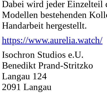
Dabei wird jeder Einzelteil
Modellen bestehenden Kolle
Handarbeit hergestellt.
https://www.aurelia.watch/
Isochron Studios e.U.
Benedikt Prand-Stritzko
Langau 124
2091 Langau