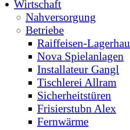
Wirtschaft
Nahversorgung
Betriebe
Raiffeisen-Lagerhau
Nova Spielanlagen
Installateur Gangl
Tischlerei Allram
Sicherheitstüren
Frisierstubn Alex
Fernwärme