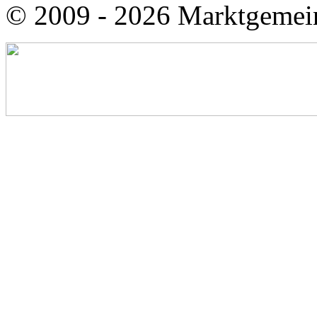
© 2009 - 2026 Marktgemei