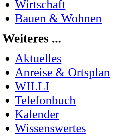
Wirtschaft
Bauen & Wohnen
Weiteres ...
Aktuelles
Anreise & Ortsplan
WILLI
Telefonbuch
Kalender
Wissenswertes