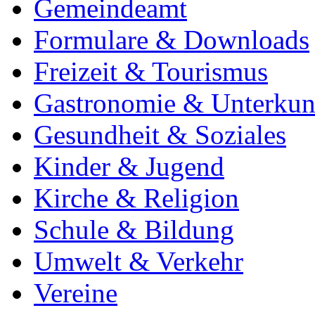
Gemeindeamt
Formulare & Downloads
Freizeit & Tourismus
Gastronomie & Unterkun
Gesundheit & Soziales
Kinder & Jugend
Kirche & Religion
Schule & Bildung
Umwelt & Verkehr
Vereine