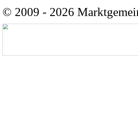
© 2009 - 2026 Marktgemei