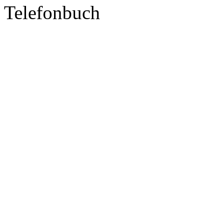
Telefonbuch