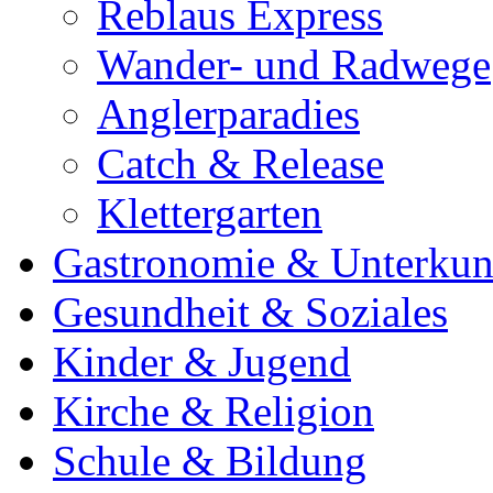
Reblaus Express
Wander- und Radwege
Anglerparadies
Catch & Release
Klettergarten
Gastronomie & Unterkun
Gesundheit & Soziales
Kinder & Jugend
Kirche & Religion
Schule & Bildung