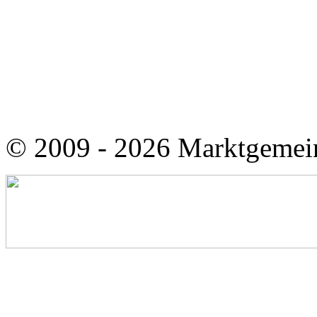
© 2009 - 2026 Marktgemei