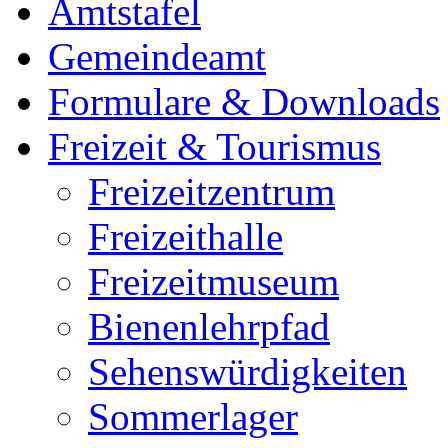
Amtstafel
Gemeindeamt
Formulare & Downloads
Freizeit & Tourismus
Freizeitzentrum
Freizeithalle
Freizeitmuseum
Bienenlehrpfad
Sehenswürdigkeiten
Sommerlager