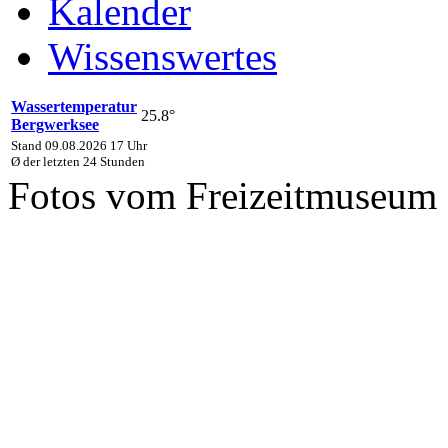
Kalender
Wissenswertes
Wassertemperatur
25.8°
Bergwerksee
Stand 09.08.2026 17 Uhr
Ø der letzten 24 Stunden
Fotos vom Freizeitmuseum