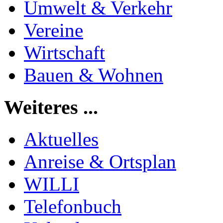
Umwelt & Verkehr
Vereine
Wirtschaft
Bauen & Wohnen
Weiteres ...
Aktuelles
Anreise & Ortsplan
WILLI
Telefonbuch