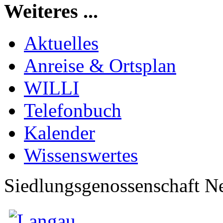
Weiteres ...
Aktuelles
Anreise & Ortsplan
WILLI
Telefonbuch
Kalender
Wissenswertes
Siedlungsgenossenschaft N