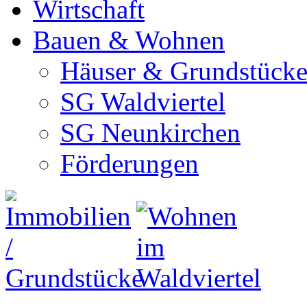
Wirtschaft
Bauen & Wohnen
Häuser & Grundstück
SG Waldviertel
SG Neunkirchen
Förderungen