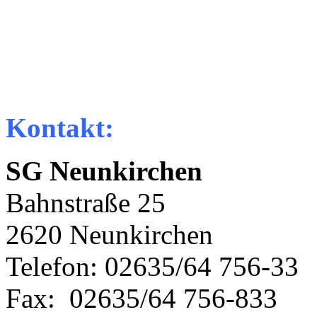
Kontakt:
SG Neunkirchen
Bahnstraße 25
2620 Neunkirchen
Telefon: 02635/64 756-33
Fax: 02635/64 756-833