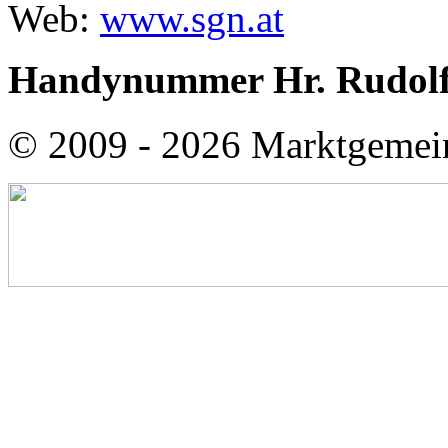
Web:
www.sgn.at
Handynummer Hr. Rudolf
© 2009 - 2026 Marktgemei