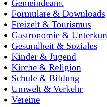
Gemeindeamt
Formulare & Downloads
Freizeit & Tourismus
Gastronomie & Unterkun
Gesundheit & Soziales
Kinder & Jugend
Kirche & Religion
Schule & Bildung
Umwelt & Verkehr
Vereine