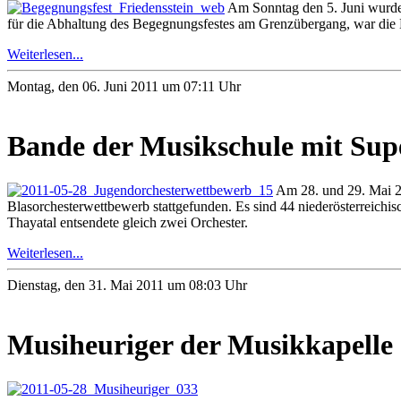
Am Sonntag den 5. Juni wurde
für die Abhaltung des Begegnungsfestes am Grenzübergang, war die N
Weiterlesen...
Montag, den 06. Juni 2011 um 07:11 Uhr
Bande der Musikschule mit Sup
Am 28. und 29. Mai 20
Blasorchesterwettbewerb stattgefunden. Es sind 44 niederösterreichis
Thayatal entsendete gleich zwei Orchester.
Weiterlesen...
Dienstag, den 31. Mai 2011 um 08:03 Uhr
Musiheuriger der Musikkapelle