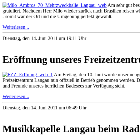
Am sehr gut besu
gratuliert. Nachdem Herr Milo wieder zurück nach Brasilien reisen wir
- somit war der Ort und die Umgebung perfekt gewählt.
Weiterlesen...
Dienstag, den 14. Juni 2011 um 19:11 Uhr
Eröffnung unseres Freizeitzent
Am Freitag, den 10. Juni wurde unser neuges
Freizeitzentrum Langau nun offiziell in Betrieb genommen werden. Di
und Freunde unseres herrlichen Badesees zur Verfügung steht.
Weiterlesen...
Dienstag, den 14. Juni 2011 um 06:49 Uhr
Musikkapelle Langau beim Rad