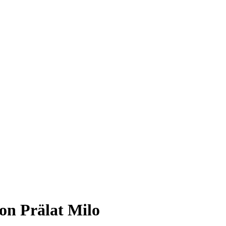
von Prälat Milo