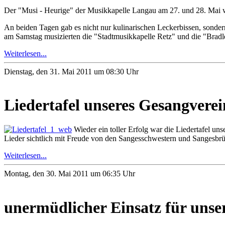
Der "Musi - Heurige" der Musikkapelle Langau am 27. und 28. Mai wa
An beiden Tagen gab es nicht nur kulinarischen Leckerbissen, sond
am Samstag musizierten die "Stadtmusikkapelle Retz" und die "Bradl
Weiterlesen...
Dienstag, den 31. Mai 2011 um 08:30 Uhr
Liedertafel unseres Gesangverei
Wieder ein toller Erfolg war die Liedertafel u
Lieder sichtlich mit Freude von den Sangesschwestern und Sangesbrü
Weiterlesen...
Montag, den 30. Mai 2011 um 06:35 Uhr
unermüdlicher Einsatz für unse