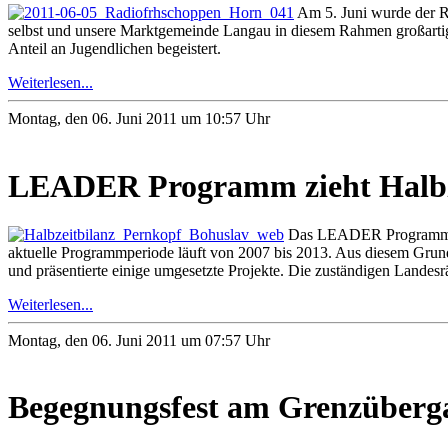
Am 5. Juni wurde der Ra
selbst und unsere Marktgemeinde Langau in diesem Rahmen großartig
Anteil an Jugendlichen begeistert.
Weiterlesen...
Montag, den 06. Juni 2011 um 10:57 Uhr
LEADER Programm zieht Halbz
Das LEADER Programm ist 
aktuelle Programmperiode läuft von 2007 bis 2013. Aus diesem Gru
und präsentierte einige umgesetzte Projekte. Die zuständigen Landesr
Weiterlesen...
Montag, den 06. Juni 2011 um 07:57 Uhr
Begegnungsfest am Grenzüberg