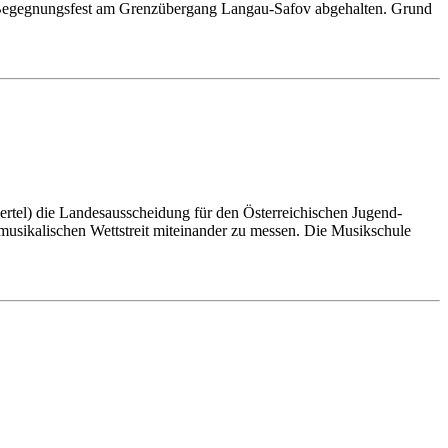
Begegnungsfest am Grenzübergang Langau-Safov abgehalten. Grund
ertel) die Landesausscheidung für den Österreichischen Jugend-
 musikalischen Wettstreit miteinander zu messen. Die Musikschule