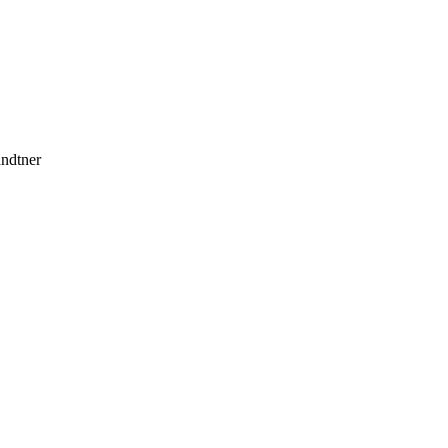
ndtner