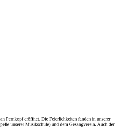
Pernkopf eröffnet. Die Feierlichkeiten fanden in unserer
pelle unserer Musikschule) und dem Gesangverein. Auch der