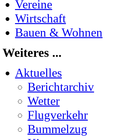
Vereine
Wirtschaft
Bauen & Wohnen
Weiteres ...
Aktuelles
Berichtarchiv
Wetter
Flugverkehr
Bummelzug