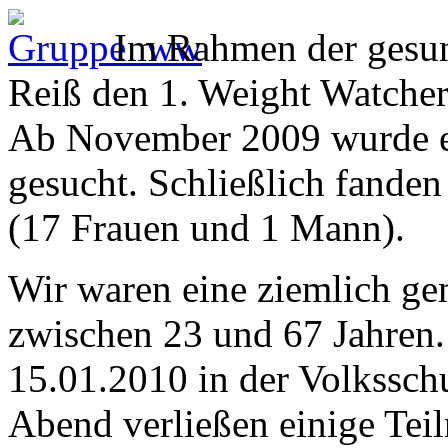
Im Rahmen der gesun
Reiß den 1. Weight Watcher
Ab November 2009 wurde e
gesucht. Schließlich fanden 
(17 Frauen und 1 Mann).
Wir waren eine ziemlich ge
zwischen 23 und 67 Jahren.
15.01.2010 in der Volksschu
Abend verließen einige Tei