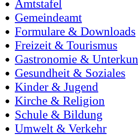
Amtstafel
Gemeindeamt
Formulare & Downloads
Freizeit & Tourismus
Gastronomie & Unterkun
Gesundheit & Soziales
Kinder & Jugend
Kirche & Religion
Schule & Bildung
Umwelt & Verkehr