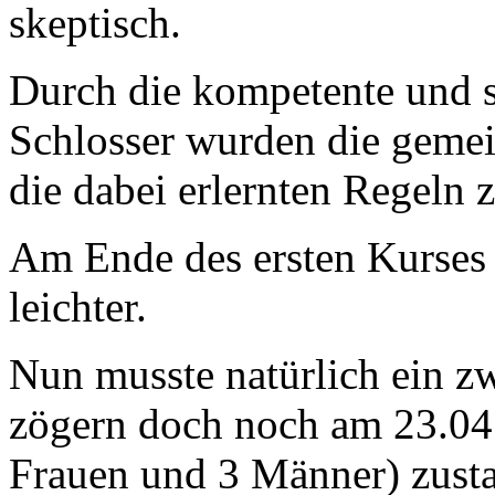
skeptisch.
Durch die kompetente und s
Schlosser wurden die gem
die dabei erlernten Regeln z
Am Ende des ersten Kurses
leichter.
Nun musste natürlich ein zw
zögern doch noch am 23.04
Frauen und 3 Männer) zust