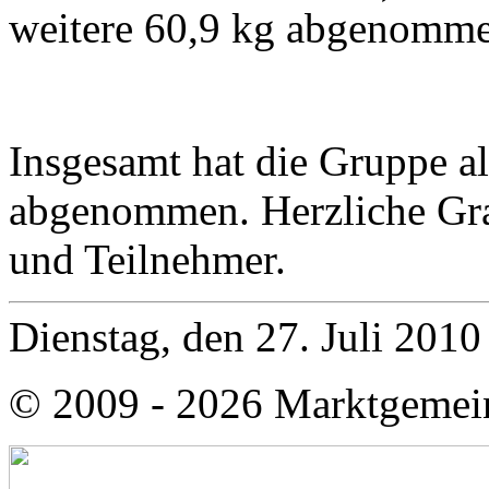
weitere 60,9 kg abgenomme
Insgesamt hat die Gruppe a
abgenommen. Herzliche Grat
und Teilnehmer.
Dienstag, den 27. Juli 201
© 2009 - 2026 Marktgemei