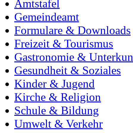
Amtstafel
Gemeindeamt
Formulare & Downloads
Freizeit & Tourismus
Gastronomie & Unterkun
Gesundheit & Soziales
Kinder & Jugend
Kirche & Religion
Schule & Bildung
Umwelt & Verkehr