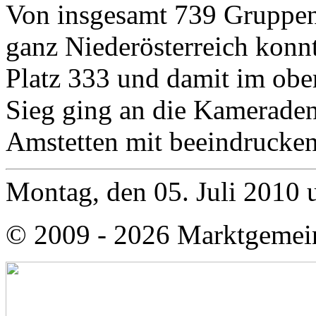
Von insgesamt 739 Gruppen 
ganz Niederösterreich konn
Platz 333 und damit im ober
Sieg ging an die Kameraden
Amstetten mit beeindrucke
Montag, den 05. Juli 2010
© 2009 - 2026 Marktgemei