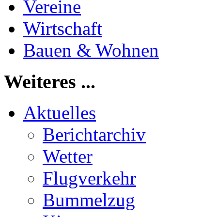
Vereine
Wirtschaft
Bauen & Wohnen
Weiteres ...
Aktuelles
Berichtarchiv
Wetter
Flugverkehr
Bummelzug