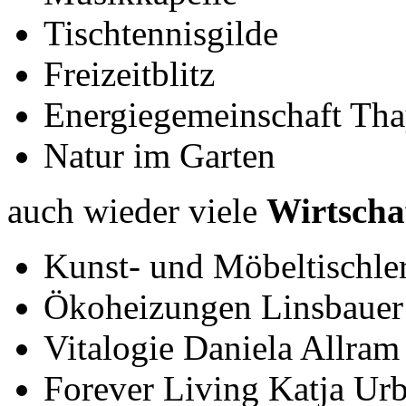
Tischtennisgilde
Freizeitblitz
Energiegemeinschaft Tha
Natur im Garten
auch wieder viele
Wirtscha
Kunst- und Möbeltischle
Ökoheizungen Linsbauer
Vitalogie Daniela Allram
Forever Living Katja Ur