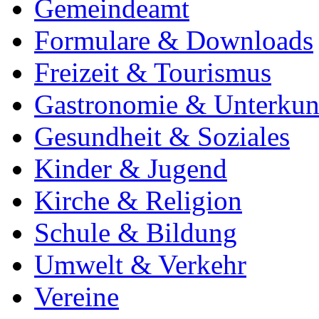
Gemeindeamt
Formulare & Downloads
Freizeit & Tourismus
Gastronomie & Unterkun
Gesundheit & Soziales
Kinder & Jugend
Kirche & Religion
Schule & Bildung
Umwelt & Verkehr
Vereine