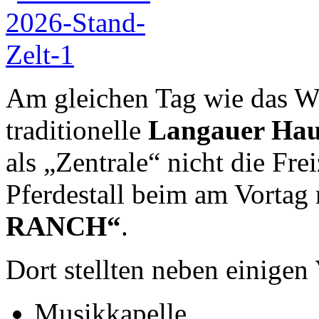
Am gleichen Tag wie das W
traditionelle
Langauer Hau
als „Zentrale“ nicht die Fre
Pferdestall beim am Vortag
RANCH“
.
Dort stellten neben einigen
Musikkapelle