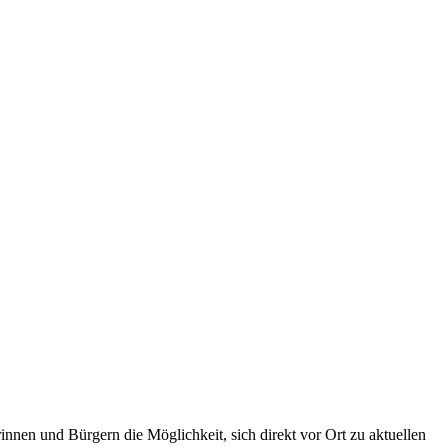
nen und Bürgern die Möglichkeit, sich direkt vor Ort zu aktuellen