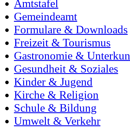
Amtstafel
Gemeindeamt
Formulare & Downloads
Freizeit & Tourismus
Gastronomie & Unterkun
Gesundheit & Soziales
Kinder & Jugend
Kirche & Religion
Schule & Bildung
Umwelt & Verkehr