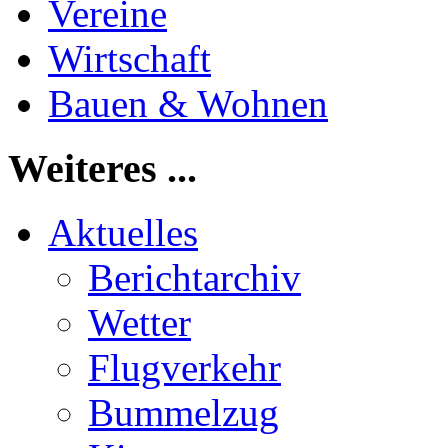
Vereine
Wirtschaft
Bauen & Wohnen
Weiteres ...
Aktuelles
Berichtarchiv
Wetter
Flugverkehr
Bummelzug