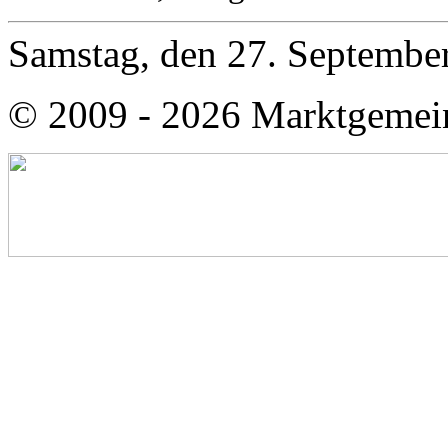
Samstag, den 27. Septembe
© 2009 - 2026 Marktgemei