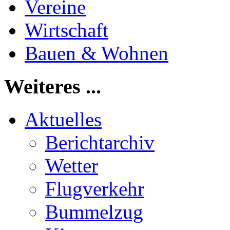
Vereine
Wirtschaft
Bauen & Wohnen
Weiteres ...
Aktuelles
Berichtarchiv
Wetter
Flugverkehr
Bummelzug