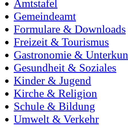
Amtstafel
Gemeindeamt
Formulare & Downloads
Freizeit & Tourismus
Gastronomie & Unterkun
Gesundheit & Soziales
Kinder & Jugend
Kirche & Religion
Schule & Bildung
Umwelt & Verkehr