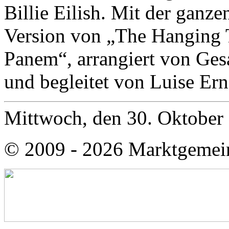
Billie Eilish. Mit der ganze
Version von „The Hanging T
Panem“, arrangiert von Ges
und begleitet von Luise Ern
Mittwoch, den 30. Oktober
© 2009 - 2026 Marktgemei