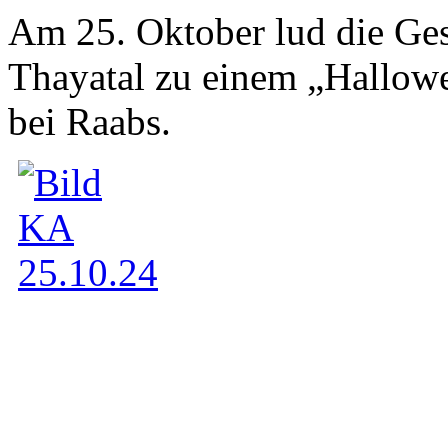
Am 25. Oktober lud die Ge
Thayatal zu einem „Hallow
bei Raabs.