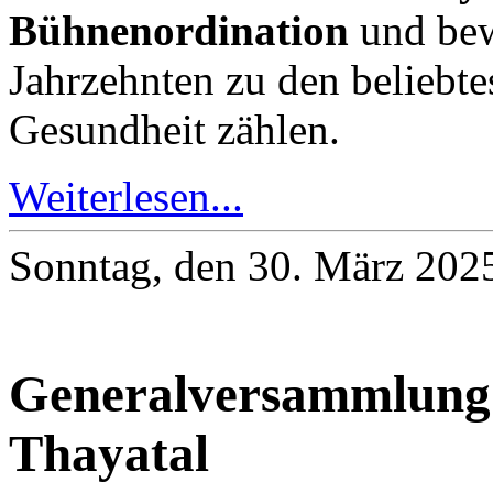
Bühnenordination
und bew
Jahrzehnten zu den beliebte
Gesundheit zählen.
Weiterlesen...
Sonntag, den 30. März 202
Generalversammlung 
Thayatal