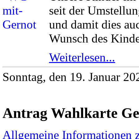
seit der Umstellu
und damit dies auc
Wunsch des Kinde
Weiterlesen...
Sonntag, den 19. Januar 2
Antrag Wahlkarte Ge
Allgemeine Informationen