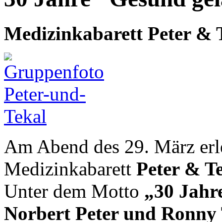
Medizinkabarett Peter & 
Am Abend des 29. März erl
Medizinkabarett
Peter & T
Unter dem Motto
„30 Jahr
Norbert Peter und Ronny 