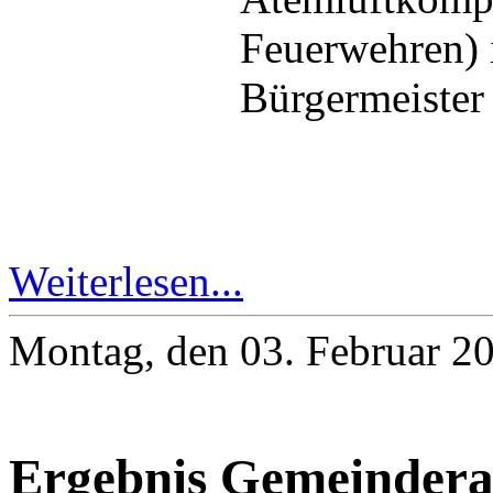
Feuerwehren) 
Bürgermeister
Weiterlesen...
Montag, den 03. Februar 2
Ergebnis Gemeindera