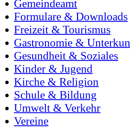
Gemeindeamt
Formulare & Downloads
Freizeit & Tourismus
Gastronomie & Unterkun
Gesundheit & Soziales
Kinder & Jugend
Kirche & Religion
Schule & Bildung
Umwelt & Verkehr
Vereine