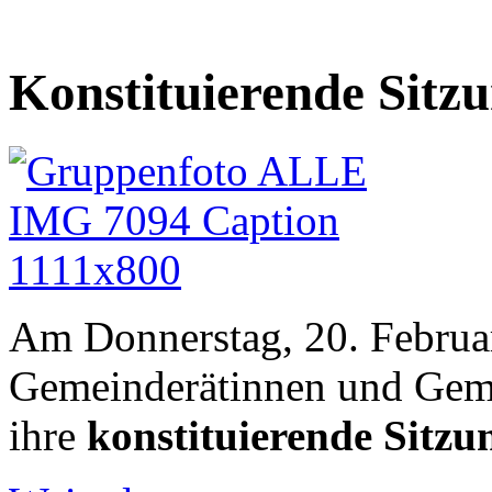
Konstituierende Sitz
Am Donnerstag, 20. Februa
Gemeinderätinnen und Gem
ihre
konstituierende Sitzu