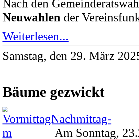
Nach den Gemeinderatswah
Neuwahlen
der Vereinsfunk
Weiterlesen...
Samstag, den 29. März 202
Bäume gezwickt
Am Sonntag, 23.