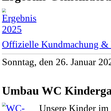
Offizielle Kundmachung &
Sonntag, den 26. Januar 2
Umbau WC Kinderga
Unsere Kinder im 