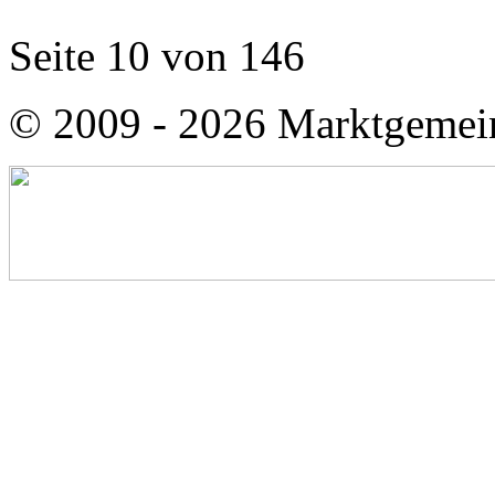
Seite 10 von 146
© 2009 - 2026 Marktgemei