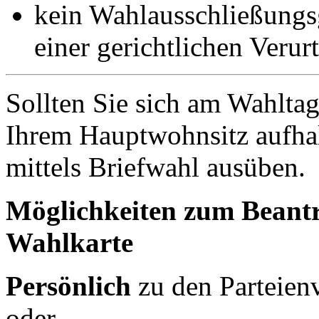
kein Wahlausschließung
einer gerichtlichen Verurt
Sollten Sie sich am Wahltag
Ihrem Hauptwohnsitz aufhal
mittels Briefwahl ausüben.
Möglichkeiten zum Beantr
Wahlkarte
Persönlich
zu den Parteien
oder