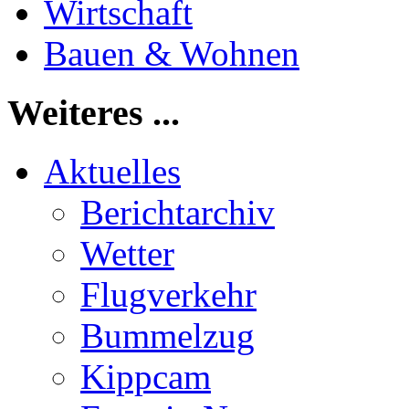
Wirtschaft
Bauen & Wohnen
Weiteres ...
Aktuelles
Berichtarchiv
Wetter
Flugverkehr
Bummelzug
Kippcam