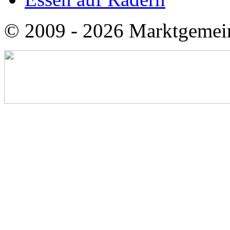
© 2009 - 2026 Marktgemei