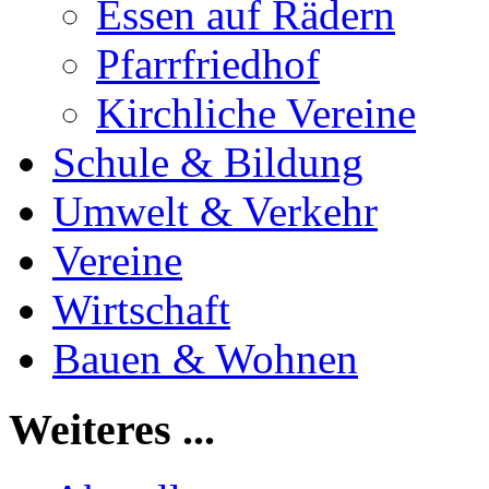
Essen auf Rädern
Pfarrfriedhof
Kirchliche Vereine
Schule & Bildung
Umwelt & Verkehr
Vereine
Wirtschaft
Bauen & Wohnen
Weiteres ...