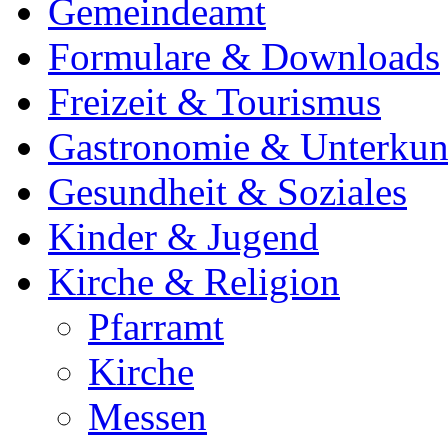
Gemeindeamt
Formulare & Downloads
Freizeit & Tourismus
Gastronomie & Unterkun
Gesundheit & Soziales
Kinder & Jugend
Kirche & Religion
Pfarramt
Kirche
Messen