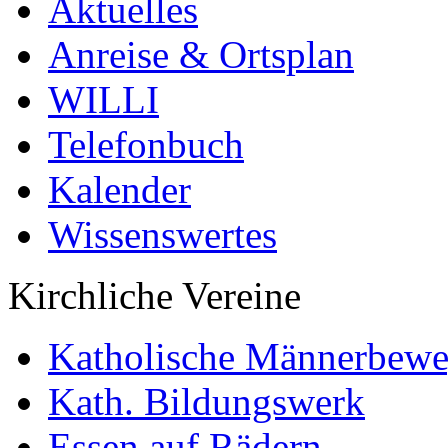
Aktuelles
Anreise & Ortsplan
WILLI
Telefonbuch
Kalender
Wissenswertes
Kirchliche Vereine
Katholische Männerbew
Kath. Bildungswerk
Essen auf Rädern