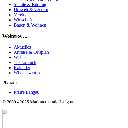
Schule & Bildung
Umwelt & Verkehr
Vereine
Wirtschaft
Bauen & Wohnen
Weiteres ...
Aktuelles
Anreise & Ortsplan
WILLI
Telefonbuch
Kalender
Wissenswertes
Pfarramt
Pfarre Langau
© 2009 - 2026 Marktgemeinde Langau