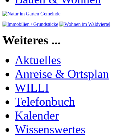
Weiteres ...
Aktuelles
Anreise & Ortsplan
WILLI
Telefonbuch
Kalender
Wissenswertes