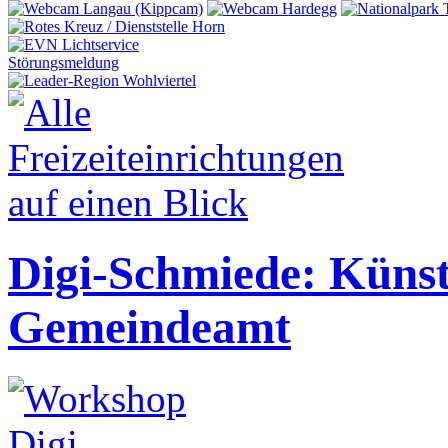
Störungsmeldung
Digi-Schmiede: Künstl
Gemeindeamt