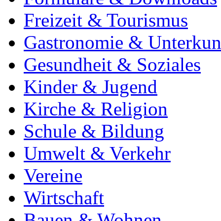
Freizeit & Tourismus
Gastronomie & Unterkun
Gesundheit & Soziales
Kinder & Jugend
Kirche & Religion
Schule & Bildung
Umwelt & Verkehr
Vereine
Wirtschaft
Bauen & Wohnen