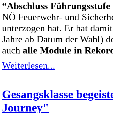
“Abschluss Führungsstuf
NÖ Feuerwehr- und Sicherhe
unterzogen hat. Er hat damit
Jahre ab Datum der Wahl) de
auch
alle Module in Rekord
Weiterlesen...
Gesangsklasse begeiste
Journey"