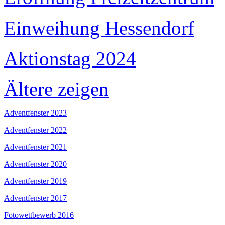
Einweihung Hessendorf
Aktionstag 2024
Ältere zeigen
Adventfenster 2023
Adventfenster 2022
Adventfenster 2021
Adventfenster 2020
Adventfenster 2019
Adventfenster 2017
Fotowettbewerb 2016