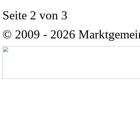
Seite 2 von 3
© 2009 - 2026 Marktgemei