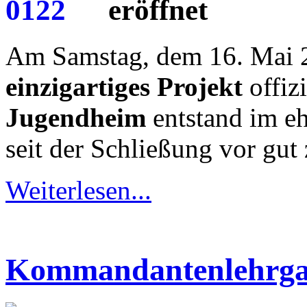
eröffnet
Am Samstag, dem 16. Mai 2
einzigartiges Projekt
offizi
Jugendheim
entstand im e
seit der Schließung vor gut 
Weiterlesen...
Kommandantenlehrgan