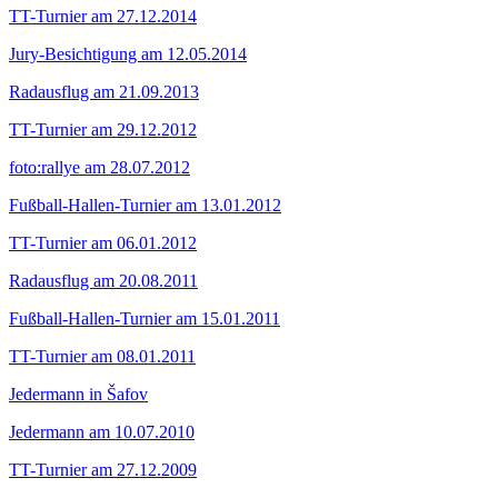
TT-Turnier am 27.12.2014
Jury-Besichtigung am 12.05.2014
Radausflug am 21.09.2013
TT-Turnier am 29.12.2012
foto:rallye am 28.07.2012
Fußball-Hallen-Turnier am 13.01.2012
TT-Turnier am 06.01.2012
Radausflug am 20.08.2011
Fußball-Hallen-Turnier am 15.01.2011
TT-Turnier am 08.01.2011
Jedermann in Šafov
Jedermann am 10.07.2010
TT-Turnier am 27.12.2009