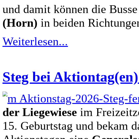
und damit können die Busse
(Horn)
in beiden Richtungen
Weiterlesen...
Steg bei Aktiontag(en)
der Liegewiese
im Freizeitz
15. Geburtstag und bekam 