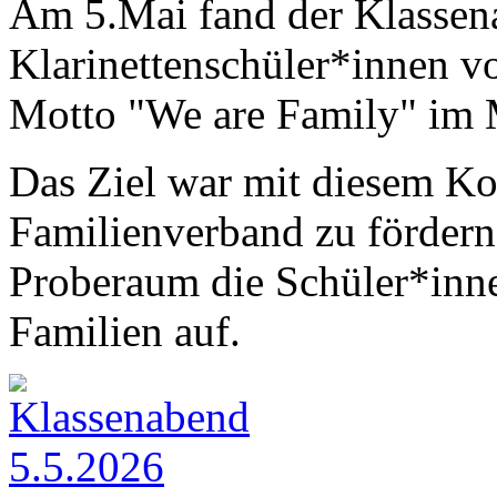
Am 5.Mai fand der Klassen
Klarinettenschüler*innen v
Motto "We are Family" im 
Das Ziel war mit diesem Ko
Familienverband zu fördern.
Proberaum die Schüler*inn
Familien auf.