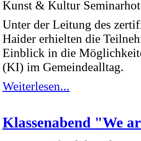
Kunst & Kultur Seminarhotel
Unter der Leitung des zertif
Haider erhielten die Teiln
Einblick in die Möglichkeit
(KI) im Gemeindealltag.
Weiterlesen...
Klassenabend "We ar