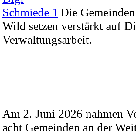
Die Gemeinden 
Wild setzen verstärkt auf D
Verwaltungsarbeit.
Am 2. Juni 2026 nahmen Ver
acht Gemeinden an der Wei