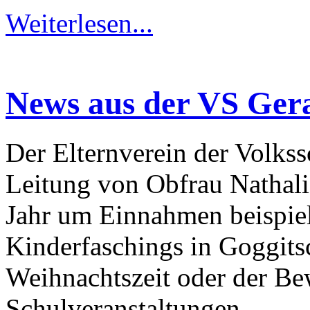
Weiterlesen...
News aus der VS Ger
Der Elternverein der Volks
Leitung von Obfrau Nathali
Jahr um Einnahmen beispiel
Kinderfaschings in Goggits
Weihnachtszeit oder der Be
Schulveranstaltungen.