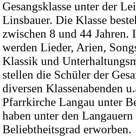
Gesangsklasse unter der L
Linsbauer. Die Klasse beste
zwischen 8 und 44 Jahren. 
werden Lieder, Arien, Songs
Klassik und Unterhaltungsm
stellen die Schüler der Ges
diversen Klassenabenden u.
Pfarrkirche Langau unter Be
haben unter den Langauern 
Beliebtheitsgrad erworben.