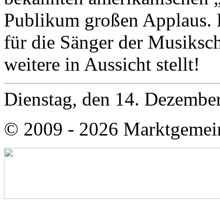
Publikum großen Applaus. Ei
für die Sänger der Musiksch
weitere in Aussicht stellt!
Dienstag, den 14. Dezembe
© 2009 - 2026 Marktgemei