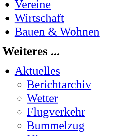
Vereine
Wirtschaft
Bauen & Wohnen
Weiteres ...
Aktuelles
Berichtarchiv
Wetter
Flugverkehr
Bummelzug