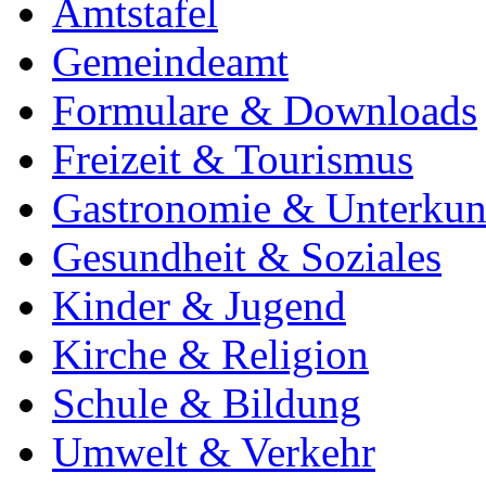
Amtstafel
Gemeindeamt
Formulare & Downloads
Freizeit & Tourismus
Gastronomie & Unterkun
Gesundheit & Soziales
Kinder & Jugend
Kirche & Religion
Schule & Bildung
Umwelt & Verkehr