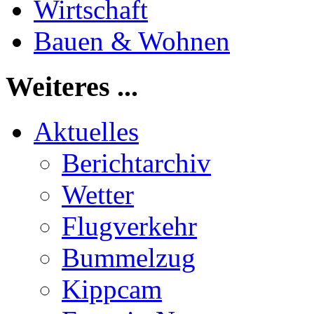
Wirtschaft
Bauen & Wohnen
Weiteres ...
Aktuelles
Berichtarchiv
Wetter
Flugverkehr
Bummelzug
Kippcam