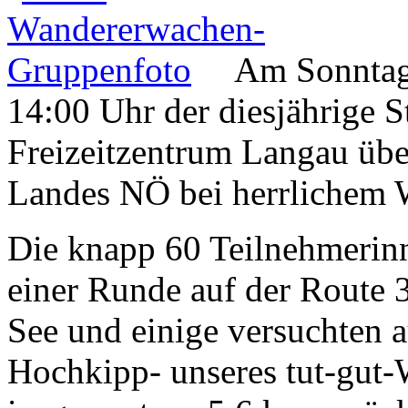
Am Sonntag,
14:00 Uhr der diesjährige 
Freizeitzentrum Langau über 
Landes NÖ bei herrlichem W
Die knapp 60 Teilnehmerinn
einer Runde auf der Route 
See und einige versuchten a
Hochkipp- unseres tut-gut