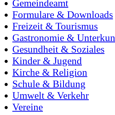
Gemeindeamt
Formulare & Downloads
Freizeit & Tourismus
Gastronomie & Unterkun
Gesundheit & Soziales
Kinder & Jugend
Kirche & Religion
Schule & Bildung
Umwelt & Verkehr
Vereine