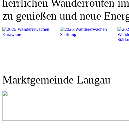
herrlichen Wanderrouten im
zu genießen und neue Energ
Marktgemeinde Langau