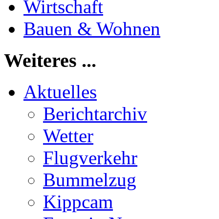
Wirtschaft
Bauen & Wohnen
Weiteres ...
Aktuelles
Berichtarchiv
Wetter
Flugverkehr
Bummelzug
Kippcam