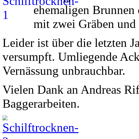
ehemaligen Brunnen 
mit zwei Gräben und 
Leider ist über die letzten
versumpft. Umliegende Ack
Vernässung unbrauchbar.
Vielen Dank an Andreas Rif
Baggerarbeiten.