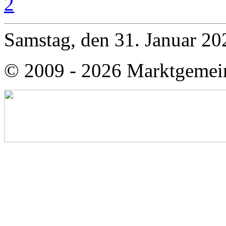
Samstag, den 31. Januar 2
© 2009 - 2026 Marktgemei