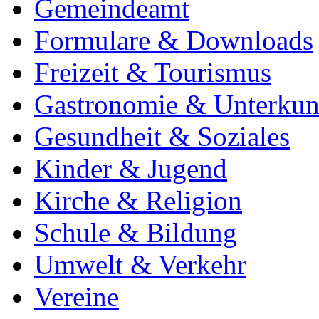
Gemeindeamt
Formulare & Downloads
Freizeit & Tourismus
Gastronomie & Unterkun
Gesundheit & Soziales
Kinder & Jugend
Kirche & Religion
Schule & Bildung
Umwelt & Verkehr
Vereine