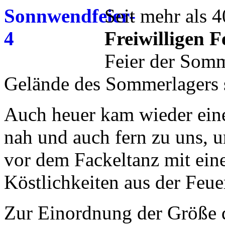
Seit mehr als 4
Freiwilligen 
Feier der Som
Gelände des Sommerlagers s
Auch heuer kam wieder ein
nah und auch fern zu uns, 
vor dem Fackeltanz mit ein
Köstlichkeiten aus der Feu
Zur Einordnung der Größe di