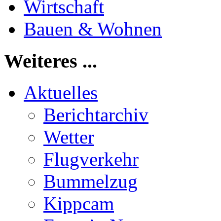
Wirtschaft
Bauen & Wohnen
Weiteres ...
Aktuelles
Berichtarchiv
Wetter
Flugverkehr
Bummelzug
Kippcam