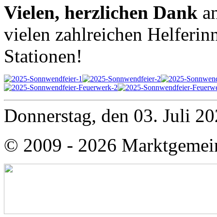
Vielen, herzlichen Dank
a
vielen zahlreichen Helferin
Stationen!
Donnerstag, den 03. Juli 2
© 2009 - 2026 Marktgemei