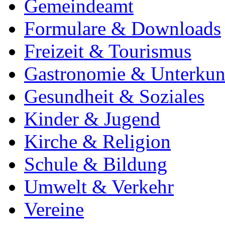
Gemeindeamt
Formulare & Downloads
Freizeit & Tourismus
Gastronomie & Unterkun
Gesundheit & Soziales
Kinder & Jugend
Kirche & Religion
Schule & Bildung
Umwelt & Verkehr
Vereine